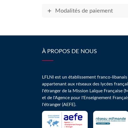
Modalités de paiement
À PROPOS DE NOUS
LFLNI est un établissement franco-libanais
appartenant aux réseaux des lycées françai
l'étranger de la Mission Laïque Française (
et de l'Agence pour l'Enseignement Françai
l'étranger (AEFE).