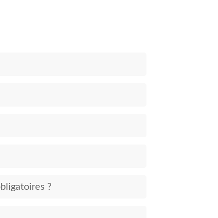
bligatoires ?