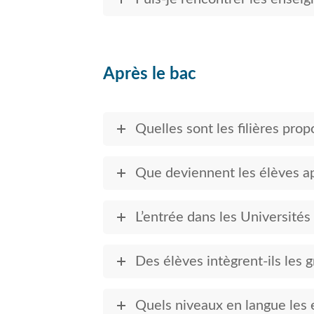
Après le bac
Quelles sont les filières pro
Que deviennent les élèves ap
L’entrée dans les Universités
Des élèves intègrent-ils les 
Quels niveaux en langue les e