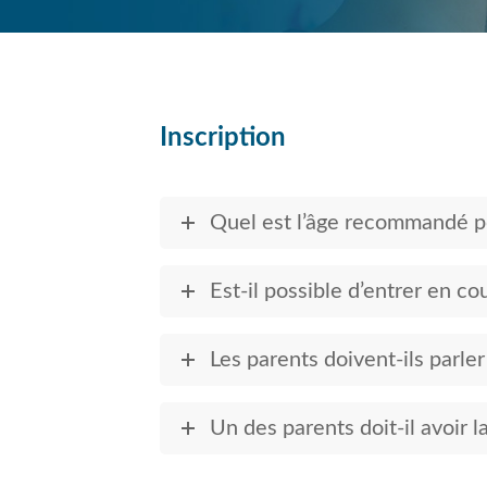
Inscription
Quel est l’âge recommandé po
Est-il possible d’entrer en co
Les parents doivent-ils parler
Un des parents doit-il avoir l