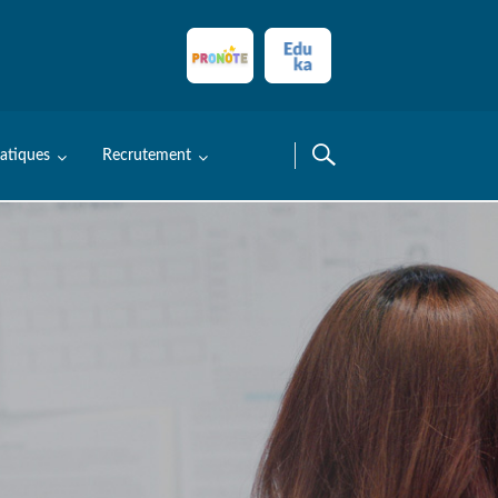
ratiques
Recrutement