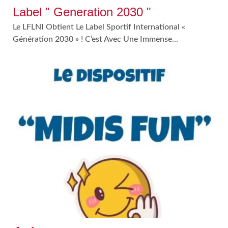
Label " Generation 2030 "
Le LFLNI Obtient Le Label Sportif International «
Génération 2030 » ! C’est Avec Une Immense...