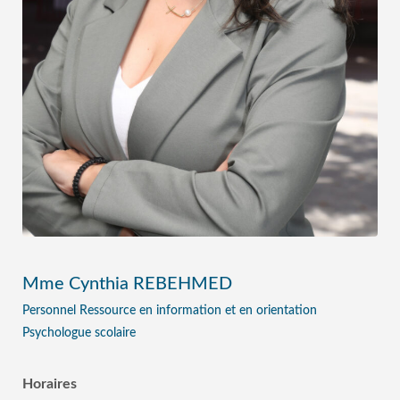
Mme Cynthia REBEHMED
Personnel Ressource en information et en orientation
Psychologue scolaire
Horaires