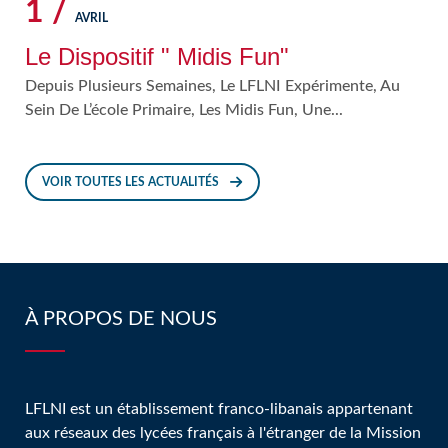
1 /
AVRIL
Le Dispositif " Midis Fun"
Depuis Plusieurs Semaines, Le LFLNI Expérimente, Au
Sein De L’école Primaire, Les Midis Fun, Une...
VOIR TOUTES LES ACTUALITÉS
À PROPOS DE NOUS
LFLNI est un établissement franco-libanais appartenant
aux réseaux des lycées français à l'étranger de la Mission