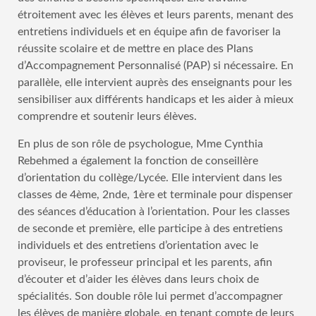
étroitement avec les élèves et leurs parents, menant des
entretiens individuels et en équipe afin de favoriser la
réussite scolaire et de mettre en place des Plans
d’Accompagnement Personnalisé (PAP) si nécessaire. En
parallèle, elle intervient auprès des enseignants pour les
sensibiliser aux différents handicaps et les aider à mieux
comprendre et soutenir leurs élèves.
En plus de son rôle de psychologue, Mme Cynthia
Rebehmed a également la fonction de conseillère
d’orientation du collège/Lycée. Elle intervient dans les
classes de 4ème, 2nde, 1ère et terminale pour dispenser
des séances d’éducation à l’orientation. Pour les classes
de seconde et première, elle participe à des entretiens
individuels et des entretiens d’orientation avec le
proviseur, le professeur principal et les parents, afin
d’écouter et d’aider les élèves dans leurs choix de
spécialités. Son double rôle lui permet d’accompagner
les élèves de manière globale, en tenant compte de leurs