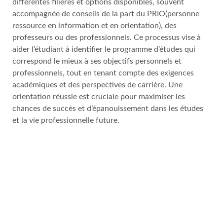
différentes filières et options disponibles, souvent
accompagnée de conseils de la part du PRIO(personne
ressource en information et en orientation), des
professeurs ou des professionnels. Ce processus vise à
aider l’étudiant à identifier le programme d’études qui
correspond le mieux à ses objectifs personnels et
professionnels, tout en tenant compte des exigences
académiques et des perspectives de carrière. Une
orientation réussie est cruciale pour maximiser les
chances de succès et d’épanouissement dans les études
et la vie professionnelle future.