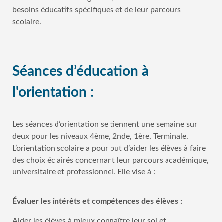
besoins éducatifs spécifiques et de leur parcours
scolaire.
Séances d’éducation à
l'orientation :
Les séances d’orientation se tiennent une semaine sur
deux pour les niveaux 4ème, 2nde, 1ère, Terminale.
L’orientation scolaire a pour but d’aider les élèves à faire
des choix éclairés concernant leur parcours académique,
universitaire et professionnel. Elle vise à :
Évaluer les intérêts et compétences des élèves :
Aider les élèves à mieux connaître leur soi et