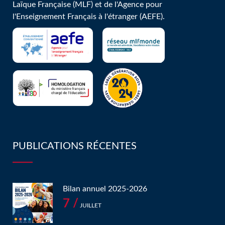
Laïque Française (MLF) et de l'Agence pour
l'Enseignement Français à l'étranger (AEFE).
PUBLICATIONS RÉCENTES
Bilan annuel 2025-2026
7 /
JUILLET