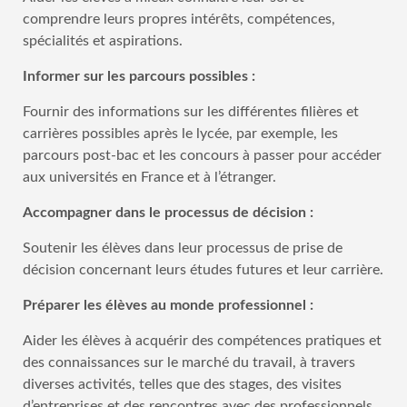
comprendre leurs propres intérêts, compétences,
spécialités et aspirations.
Informer sur les parcours possibles :
Fournir des informations sur les différentes filières et
carrières possibles après le lycée, par exemple, les
parcours post-bac et les concours à passer pour accéder
aux universités en France et à l’étranger.
Accompagner dans le processus de décision :
Soutenir les élèves dans leur processus de prise de
décision concernant leurs études futures et leur carrière.
Préparer les élèves au monde professionnel :
Aider les élèves à acquérir des compétences pratiques et
des connaissances sur le marché du travail, à travers
diverses activités, telles que des stages, des visites
d’entreprises et des rencontres avec des professionnels