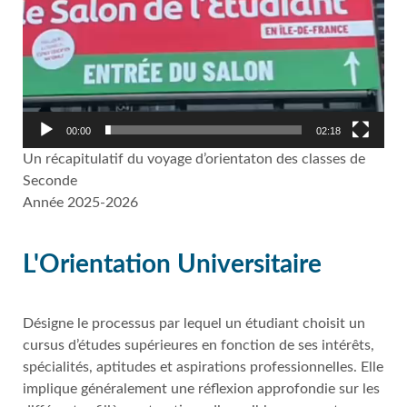
00:00
02:18
Un récapitulatif du voyage d’orientaton des classes de
Seconde
Année 2025-2026
L'Orientation Universitaire
Désigne le processus par lequel un étudiant choisit un
cursus d’études supérieures en fonction de ses intérêts,
spécialités, aptitudes et aspirations professionnelles. Elle
implique généralement une réflexion approfondie sur les