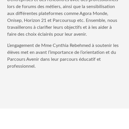
lors de forums des métiers, ainsi que la sensibilisation
aux différentes plateformes comme Agora Monde,
Onisep, Horizon 21 et Parcoursup etc. Ensemble, nous
travaillerons à clarifier leurs objectifs et à les aider à
faire des choix éclairés pour leur avenir.
L’engagement de Mme Cynthia Rebehmed à soutenir les
élèves met en avant l’importance de l’orientation et du
Parcours Avenir dans leur parcours éducatif et
professionnel.