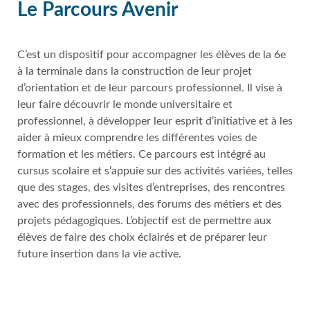
Le Parcours Avenir
C’est un dispositif pour accompagner les élèves de la 6e
à la terminale dans la construction de leur projet
d’orientation et de leur parcours professionnel. Il vise à
leur faire découvrir le monde universitaire et
professionnel, à développer leur esprit d’initiative et à les
aider à mieux comprendre les différentes voies de
formation et les métiers. Ce parcours est intégré au
cursus scolaire et s’appuie sur des activités variées, telles
que des stages, des visites d’entreprises, des rencontres
avec des professionnels, des forums des métiers et des
projets pédagogiques. L’objectif est de permettre aux
élèves de faire des choix éclairés et de préparer leur
future insertion dans la vie active.