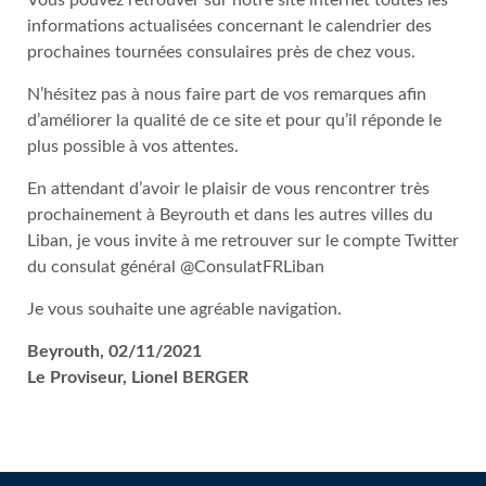
Vous pouvez retrouver sur notre site internet toutes les
informations actualisées concernant le calendrier des
prochaines tournées consulaires près de chez vous.
N’hésitez pas à nous faire part de vos remarques afin
d’améliorer la qualité de ce site et pour qu’il réponde le
plus possible à vos attentes.
En attendant d’avoir le plaisir de vous rencontrer très
prochainement à Beyrouth et dans les autres villes du
Liban, je vous invite à me retrouver sur le compte Twitter
du consulat général @ConsulatFRLiban
Je vous souhaite une agréable navigation.
Beyrouth, 02/11/2021
Le Proviseur, Lionel BERGER