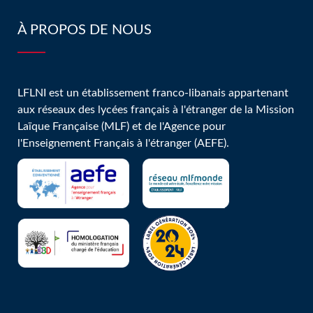
À PROPOS DE NOUS
LFLNI est un établissement franco-libanais appartenant
aux réseaux des lycées français à l'étranger de la Mission
Laïque Française (MLF) et de l'Agence pour
l'Enseignement Français à l'étranger (AEFE).