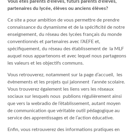
Vous êtes parents d’élèves, futurs parents d’élèves,
partenaires du lycée, élèves ou anciens élèves?
Ce site a pour ambition de vous permettre de prendre
connaissance du dynamisme et de la spécificité de notre
enseignement, du réseau des lycées français du monde
conventionnés et partenaires avec l’AEFE et,
spécifiquement, du réseau des établissement de la MLF
auquel nous appartenons et avec lequel nous partageons
les valeurs et les objectifs communs.
Vous retrouverez, notamment sur la page d’accueil, les
évènements et les projets qui jalonnent l’année scolaire.
Vous trouverez également les liens vers les réseaux
sociaux sur lesquels nous publions régulièrement ainsi
que vers la webradio de l’établissement, autant moyen
de communication que véritable outil pédagogique au
service des apprentissages et de l’action éducative.
Enfin, vous retrouverez des informations pratiques en