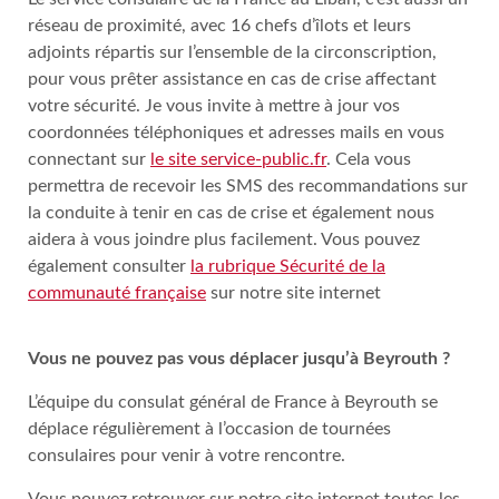
réseau de proximité, avec 16 chefs d’îlots et leurs
adjoints répartis sur l’ensemble de la circonscription,
pour vous prêter assistance en cas de crise affectant
votre sécurité. Je vous invite à mettre à jour vos
coordonnées téléphoniques et adresses mails en vous
connectant sur
le site service-public.fr
. Cela vous
permettra de recevoir les SMS des recommandations sur
la conduite à tenir en cas de crise et également nous
aidera à vous joindre plus facilement. Vous pouvez
également consulter
la rubrique Sécurité de la
communauté française
sur notre site internet
Vous ne pouvez pas vous déplacer jusqu’à Beyrouth ?
L’équipe du consulat général de France à Beyrouth se
déplace régulièrement à l’occasion de tournées
consulaires pour venir à votre rencontre.