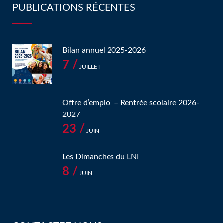
PUBLICATIONS RÉCENTES
Bilan annuel 2025-2026
7 /
JUILLET
Offre d’emploi – Rentrée scolaire 2026-
2027
23 /
JUIN
Les Dimanches du LNI
8 /
JUIN