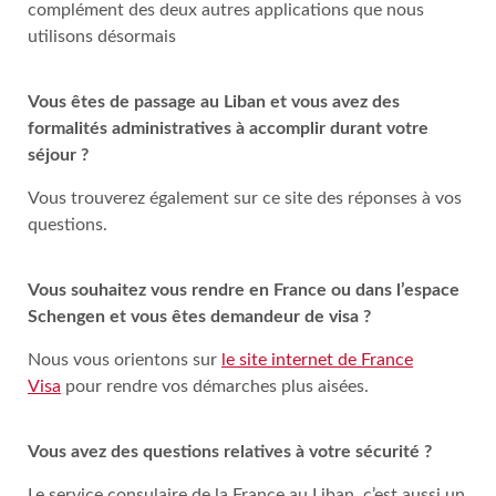
complément des deux autres applications que nous
utilisons désormais
Vous êtes de passage au Liban et vous avez des
formalités administratives à accomplir durant votre
séjour ?
Vous trouverez également sur ce site des réponses à vos
questions.
Vous souhaitez vous rendre en France ou dans l’espace
Schengen et vous êtes demandeur de visa ?
Nous vous orientons sur
le site internet de France
Visa
pour rendre vos démarches plus aisées.
Vous avez des questions relatives à votre sécurité ?
Le service consulaire de la France au Liban, c’est aussi un