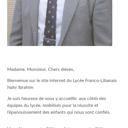
Madame, Monsieur, Chers élèves,
Bienvenue sur le site internet du Lycée Franco-Libanais
Nahr Ibrahim
Je suis heureux de vous y accueillir, aux côtés des
équipes du lycée, mobilisés pour la réussite et
l’épanouissement des enfants qui nous sont confiés.