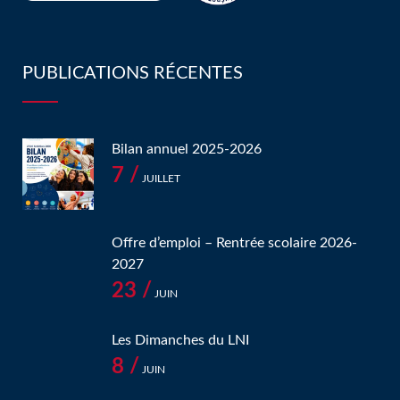
PUBLICATIONS RÉCENTES
Bilan annuel 2025-2026
7 /
JUILLET
Offre d’emploi – Rentrée scolaire 2026-
2027
23 /
JUIN
Les Dimanches du LNI
8 /
JUIN