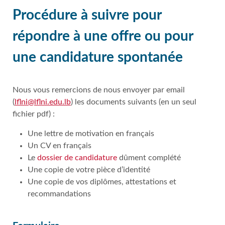
Procédure à suivre pour
répondre à une offre ou pour
une candidature spontanée
Nous vous remercions de nous envoyer par email
(
lflni@lflni.edu.lb
) les documents suivants (en un seul
fichier pdf) :
Une lettre de motivation en français
Un CV en français
Le
dossier de candidature
dûment complété
Une copie de votre pièce d’identité
Une copie de vos diplômes, attestations et
recommandations