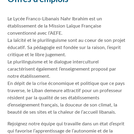
Le Lycée Franco-Libanais Nahr Ibrahim est un
établissement de la Mission Laïque Française
conventionné avec l’AEFE.
La laïcité et le plurilinguisme sont au coeur de son projet
éducatif. Sa pédagogie est fondée sur la raison, l’esprit
critique et le libre jugement.
Le plurilinguisme et le dialogue interculturel
caractérisent également l’enseignement proposé par
notre établissement.
En dépit de la crise économique et politique que ce pays
traverse, le Liban demeure attractif pour un professeur
résident par la qualité de ses établissements
d’enseignement français, la douceur de son climat, la
beauté de ses sites et la chaleur de l’accueil libanais.
Rejoignez notre équipe qui travaille dans un état d’esprit
qui favorise l’apprentissage de l’autonomie et de la