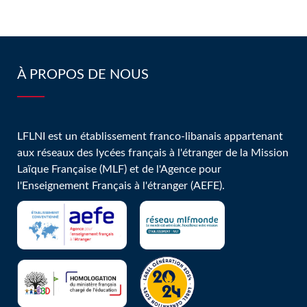
À PROPOS DE NOUS
LFLNI est un établissement franco-libanais appartenant
aux réseaux des lycées français à l'étranger de la Mission
Laïque Française (MLF) et de l'Agence pour
l'Enseignement Français à l'étranger (AEFE).