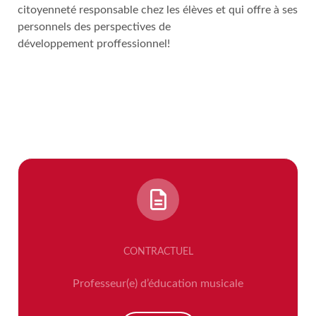
citoyenneté responsable chez les élèves et qui offre à ses
personnels des perspectives de
développement proffessionnel!
CONTRACTUEL
Professeur(e) d’éducation musicale