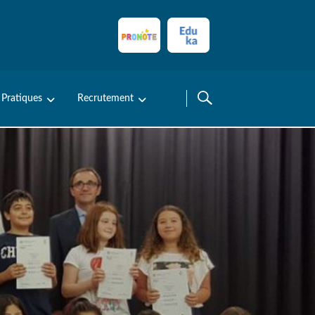
 Pratiques
Recrutement