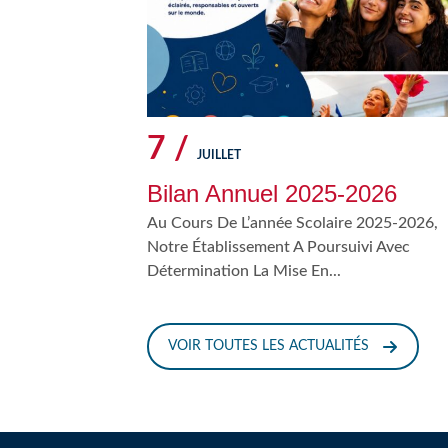
7 /
JUILLET
Bilan Annuel 2025-2026
Au Cours De L’année Scolaire 2025-2026,
Notre Établissement A Poursuivi Avec
Détermination La Mise En...
VOIR TOUTES LES ACTUALITÉS