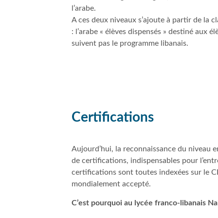
l’arabe.
A ces deux niveaux s’ajoute à partir de la 
: l’arabe « élèves dispensés » destiné aux 
suivent pas le programme libanais.
Certifications
Aujourd’hui, la reconnaissance du niveau en
de certifications, indispensables pour l’ent
certifications sont toutes indexées sur l
mondialement accepté.
C’est pourquoi au lycée franco-libanais Nah