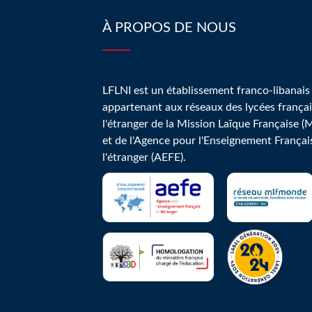
À PROPOS DE NOUS
LFLNI est un établissement franco-libanais
appartenant aux réseaux des lycées françai
l'étranger de la Mission Laïque Française (
et de l'Agence pour l'Enseignement Françai
l'étranger (AEFE).