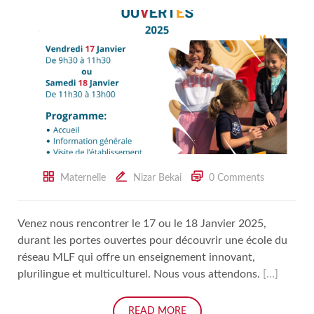
Maternelle
Nizar Bekai
0 Comments
Venez nous rencontrer le 17 ou le 18 Janvier 2025,
durant les portes ouvertes pour découvrir une école du
réseau MLF qui offre un enseignement innovant,
plurilingue et multiculturel. Nous vous attendons.
[…]
READ MORE