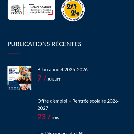
PUBLICATIONS RÉCENTES
Bilan annuel 2025-2026
7 /
JUILLET
Offre d’emploi – Rentrée scolaire 2026-
2027
23 /
JUIN
Les Dimanches du LNI