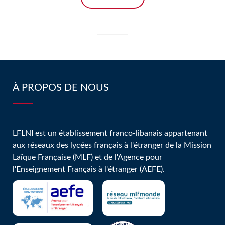
À PROPOS DE NOUS
LFLNI est un établissement franco-libanais appartenant
aux réseaux des lycées français à l'étranger de la Mission
Laïque Française (MLF) et de l'Agence pour
l'Enseignement Français à l'étranger (AEFE).