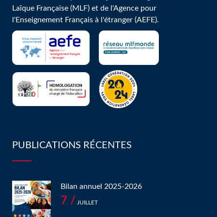
Laïque Française (MLF) et de l'Agence pour
l'Enseignement Français à l'étranger (AEFE).
PUBLICATIONS RÉCENTES
Bilan annuel 2025-2026
7 /
JUILLET