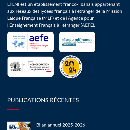
LFLNI est un établissement franco-libanais appartenant
aux réseaux des lycées français à l'étranger de la Mission
Laïque Française (MLF) et de l'Agence pour
l'Enseignement Français à l'étranger (AEFE).
PUBLICATIONS RÉCENTES
Bilan annuel 2025-2026