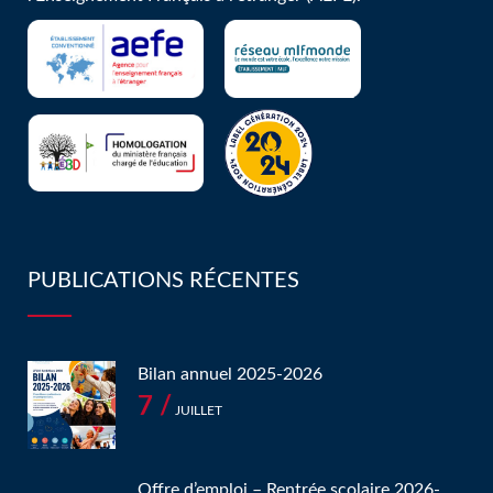
PUBLICATIONS RÉCENTES
Bilan annuel 2025-2026
7 /
JUILLET
Offre d’emploi – Rentrée scolaire 2026-