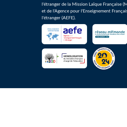
l'étranger de la Mission Laïque Française (
et de l'Agence pour l'Enseignement Françai
l'étranger (AEFE).