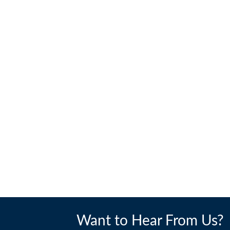
Want to Hear From Us?