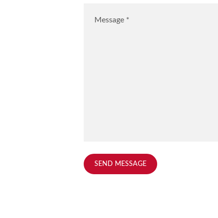
SEND MESSAGE