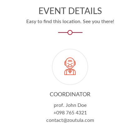
EVENT DETAILS
Easy to find this location. See you there!
COORDINATOR
prof. John Doe
+098 765 4321
contact@zoutula.com