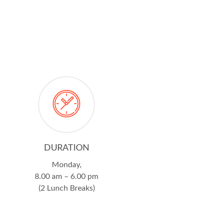
DURATION
Monday,
8.00 am – 6.00 pm
(2 Lunch Breaks)