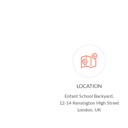
LOCATION
Enfant School Backyard,
12-14 Kensington High Street
London, UK