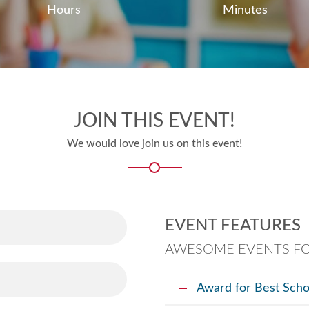
Hours
Minutes
JOIN THIS EVENT!
We would love join us on this event!
EVENT FEATURES
AWESOME EVENTS FO
Award for Best Scho