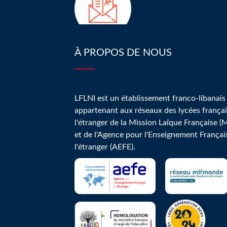
À PROPOS DE NOUS
LFLNI est un établissement franco-libanais
appartenant aux réseaux des lycées françai
l'étranger de la Mission Laïque Française (
et de l'Agence pour l'Enseignement Françai
l'étranger (AEFE).