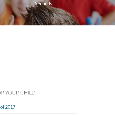
Seconds
R YOUR CHILD
ol 2017