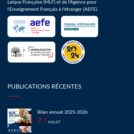
Laïque Française (MLF) et de l'Agence pour
l'Enseignement Français à l'étranger (AEFE).
PUBLICATIONS RÉCENTES
Bilan annuel 2025-2026
7 /
JUILLET