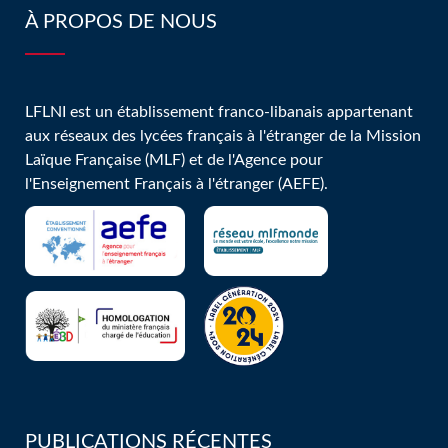
À PROPOS DE NOUS
LFLNI est un établissement franco-libanais appartenant
aux réseaux des lycées français à l'étranger de la Mission
Laïque Française (MLF) et de l'Agence pour
l'Enseignement Français à l'étranger (AEFE).
PUBLICATIONS RÉCENTES