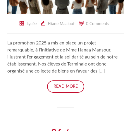
Lycée
Eliane Maalouf
0 Comments
La promotion 2025 a mis en place un projet
remarquable, à l’initiative de Mme Hanaa Mansour,
illustrant l’engagement et la solidarité au sein de notre
établissement. Nos élèves de Terminale ont donc
organisé une collecte de biens en faveur des
[…]
READ MORE