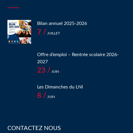
Bilan annuel 2025-2026
7 /
JUILLET
Offre d’emploi – Rentrée scolaire 2026-
2027
23 /
JUIN
Les Dimanches du LNI
8 /
JUIN
CONTACTEZ NOUS