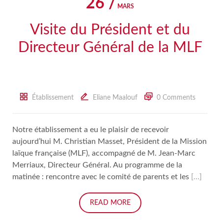
26 /
MARS
Visite du Président et du
Directeur Général de la MLF
Établissement
Eliane Maalouf
0 Comments
Notre établissement a eu le plaisir de recevoir
aujourd’hui M. Christian Masset, Président de la Mission
laïque française (MLF), accompagné de M. Jean-Marc
Merriaux, Directeur Général. Au programme de la
matinée : rencontre avec le comité de parents et les
[…]
READ MORE