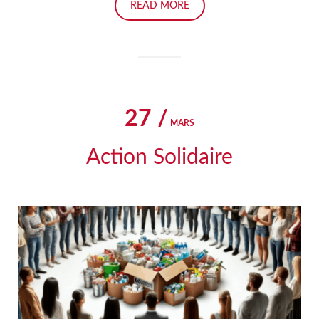
READ MORE
27 /
MARS
Action Solidaire