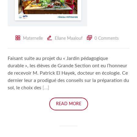
Maternelle
Eliane Maalouf
0 Comments
Faisant suite au projet du « Jardin pédagogique
durable », les élèves de Grande Section ont eu l’honneur
de recevoir M. Patrick El Hayek, docteur en écologie. Ce
dernier leur a prodigué des conseils sur la préparation du
sol, le choix des
[…]
READ MORE