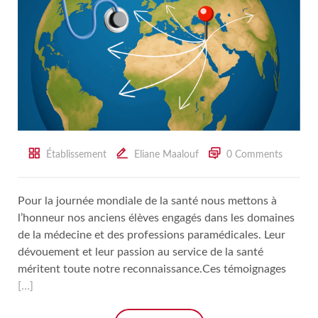
Établissement
Eliane Maalouf
0 Comments
Pour la journée mondiale de la santé nous mettons à
l’honneur nos anciens élèves engagés dans les domaines
de la médecine et des professions paramédicales. Leur
dévouement et leur passion au service de la santé
méritent toute notre reconnaissance.Ces témoignages
[…]