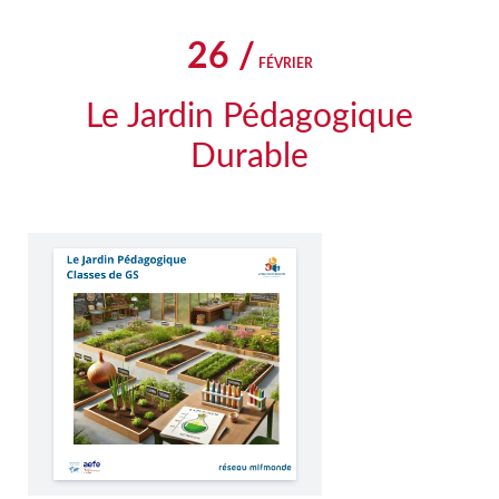
26 /
FÉVRIER
Le Jardin Pédagogique
Durable