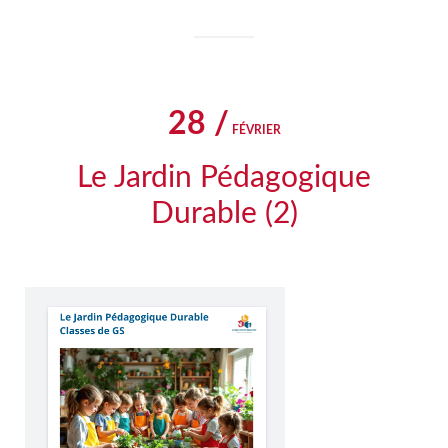
28 /
FÉVRIER
Le Jardin Pédagogique
Durable (2)