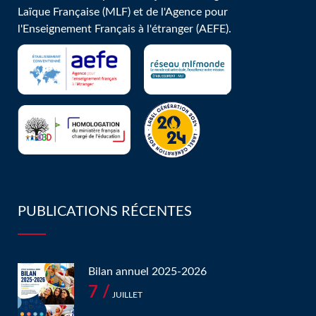
Laïque Française (MLF) et de l'Agence pour
l'Enseignement Français à l'étranger (AEFE).
PUBLICATIONS RÉCENTES
Bilan annuel 2025-2026
7 /
JUILLET