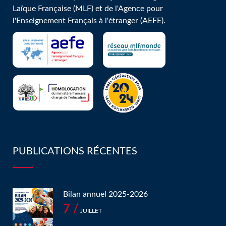
Laïque Française (MLF) et de l'Agence pour
l'Enseignement Français à l'étranger (AEFE).
PUBLICATIONS RÉCENTES
Bilan annuel 2025-2026
7 /
JUILLET