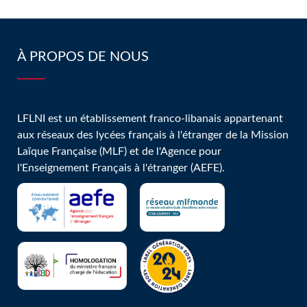
dans la
LFLNI!
course pour
participer aux
À PROPOS DE NOUS
JIJ2023 !
LFLNI est un établissement franco-libanais appartenant
aux réseaux des lycées français à l'étranger de la Mission
Laïque Française (MLF) et de l'Agence pour
l'Enseignement Français à l'étranger (AEFE).