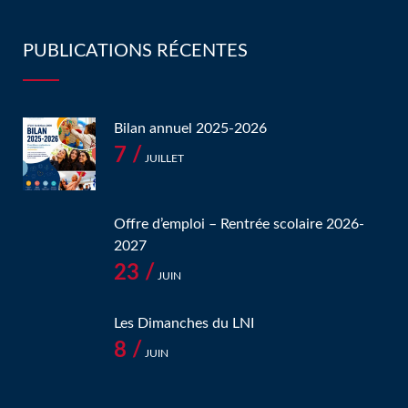
PUBLICATIONS RÉCENTES
Bilan annuel 2025-2026
7 /
JUILLET
Offre d’emploi – Rentrée scolaire 2026-
2027
23 /
JUIN
Les Dimanches du LNI
8 /
JUIN