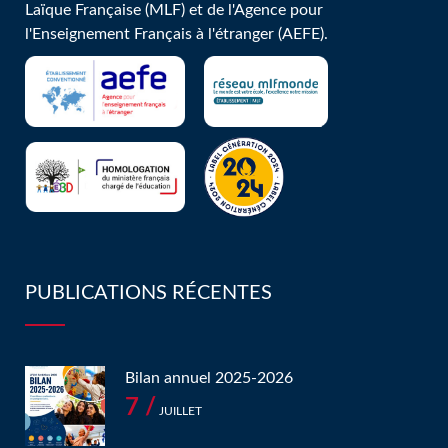
Laïque Française (MLF) et de l'Agence pour
l'Enseignement Français à l'étranger (AEFE).
PUBLICATIONS RÉCENTES
Bilan annuel 2025-2026
7 /
JUILLET