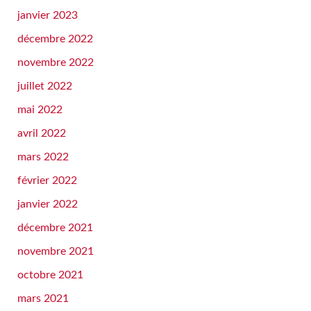
janvier 2023
décembre 2022
novembre 2022
juillet 2022
mai 2022
avril 2022
mars 2022
février 2022
janvier 2022
décembre 2021
novembre 2021
octobre 2021
mars 2021