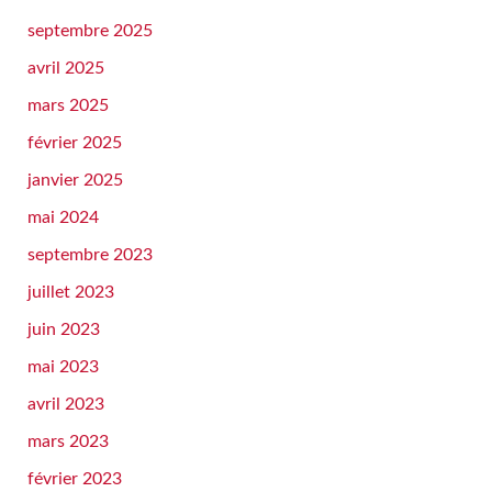
septembre 2025
avril 2025
mars 2025
février 2025
janvier 2025
mai 2024
septembre 2023
juillet 2023
juin 2023
mai 2023
avril 2023
mars 2023
février 2023