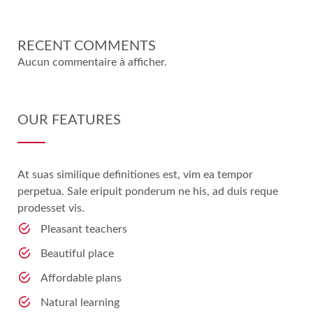
RECENT COMMENTS
Aucun commentaire à afficher.
OUR FEATURES
At suas similique definitiones est, vim ea tempor
perpetua. Sale eripuit ponderum ne his, ad duis reque
prodesset vis.
Pleasant teachers
Beautiful place
Affordable plans
Natural learning