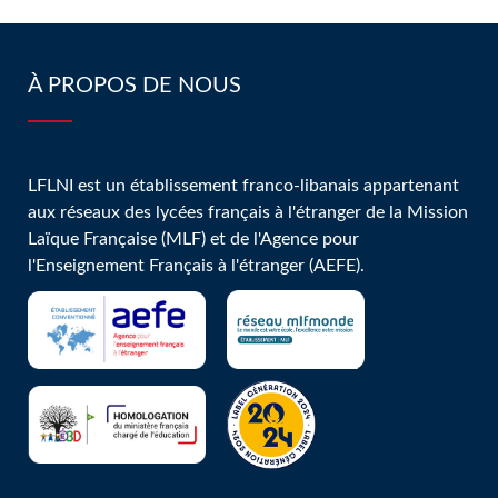
À PROPOS DE NOUS
LFLNI est un établissement franco-libanais appartenant
aux réseaux des lycées français à l'étranger de la Mission
Laïque Française (MLF) et de l'Agence pour
l'Enseignement Français à l'étranger (AEFE).