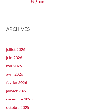
8 /
JUIN
ARCHIVES
juillet 2026
juin 2026
mai 2026
avril 2026
février 2026
janvier 2026
décembre 2025
octobre 2025