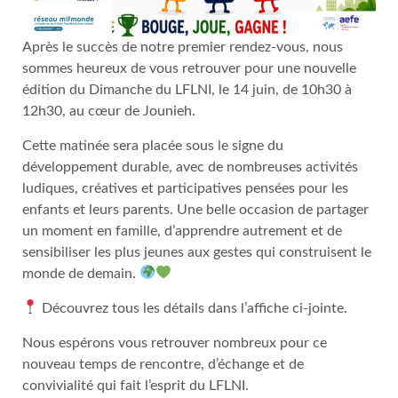
Après le succès de notre premier rendez-vous, nous
sommes heureux de vous retrouver pour une nouvelle
édition du Dimanche du LFLNI, le 14 juin, de 10h30 à
12h30, au cœur de Jounieh.
Cette matinée sera placée sous le signe du
développement durable, avec de nombreuses activités
ludiques, créatives et participatives pensées pour les
enfants et leurs parents. Une belle occasion de partager
un moment en famille, d’apprendre autrement et de
sensibiliser les plus jeunes aux gestes qui construisent le
monde de demain.
Découvrez tous les détails dans l’affiche ci-jointe.
Nous espérons vous retrouver nombreux pour ce
nouveau temps de rencontre, d’échange et de
convivialité qui fait l’esprit du LFLNI.