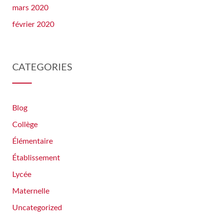
mars 2020
février 2020
CATEGORIES
Blog
Collège
Élémentaire
Établissement
Lycée
Maternelle
Uncategorized