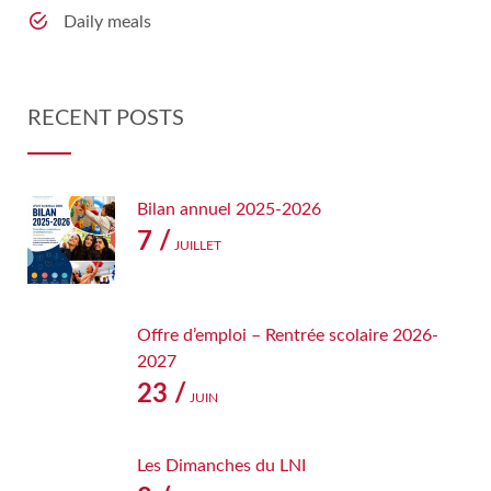
Daily meals
RECENT POSTS
Bilan annuel 2025-2026
7 /
JUILLET
Offre d’emploi – Rentrée scolaire 2026-
2027
23 /
JUIN
Les Dimanches du LNI