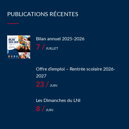
PUBLICATIONS RÉCENTES
Bilan annuel 2025-2026
7 /
JUILLET
Offre d’emploi – Rentrée scolaire 2026-
2027
23 /
JUIN
Les Dimanches du LNI
8 /
JUIN