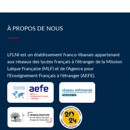
À PROPOS DE NOUS
LFLNI est un établissement franco-libanais appartenant
aux réseaux des lycées français à l'étranger de la Mission
Laïque Française (MLF) et de l'Agence pour
l'Enseignement Français à l'étranger (AEFE).