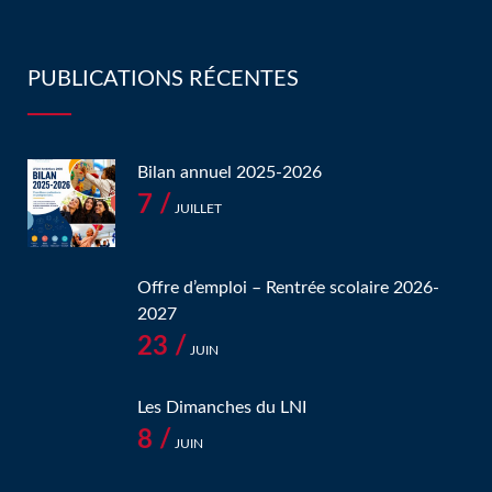
PUBLICATIONS RÉCENTES
Bilan annuel 2025-2026
7 /
JUILLET
Offre d’emploi – Rentrée scolaire 2026-
2027
23 /
JUIN
Les Dimanches du LNI
8 /
JUIN