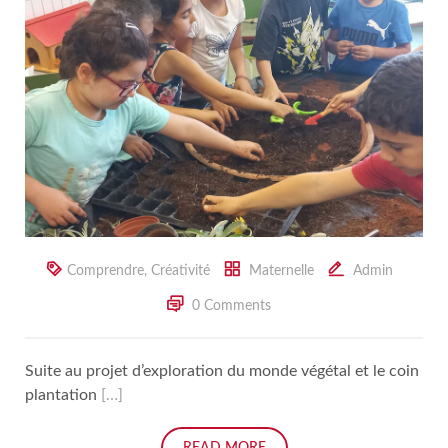
Comprendre
,
Créativité
Maternelle
Admin
0 Comments
Suite au projet d’exploration du monde végétal et le coin
plantation
[…]