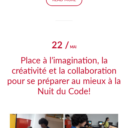
READ MORE
22 /
MAI
Place à l’imagination, la
créativité et la collaboration
pour se préparer au mieux à la
Nuit du Code!