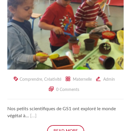
Comprendre
,
Créativité
Maternelle
Admin
0 Comments
Nos petits scientifiques de GS1 ont exploré le monde
végétal à...
[…]