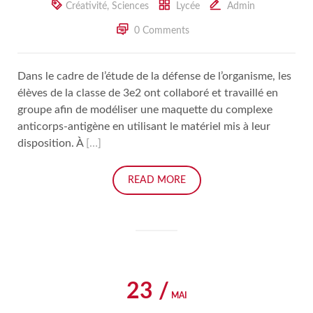
Créativité
,
Sciences
Lycée
Admin
0 Comments
Dans le cadre de l’étude de la défense de l’organisme, les
élèves de la classe de 3e2 ont collaboré et travaillé en
groupe afin de modéliser une maquette du complexe
anticorps-antigène en utilisant le matériel mis à leur
disposition. À
[…]
READ MORE
23 /
MAI