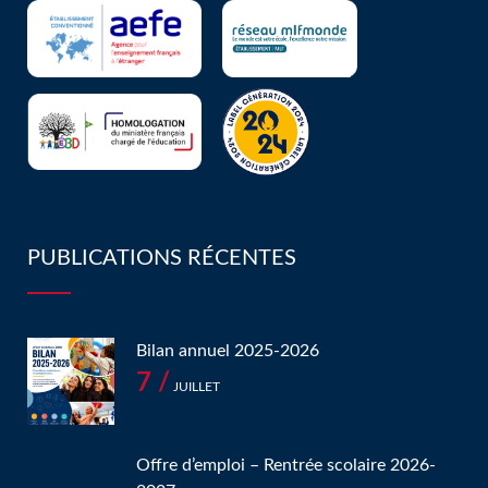
PUBLICATIONS RÉCENTES
Bilan annuel 2025-2026
7 /
JUILLET
Offre d’emploi – Rentrée scolaire 2026-