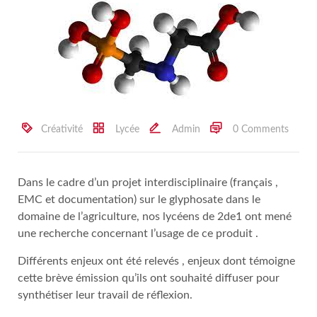
Créativité
Lycée
Admin
0 Comments
Dans le cadre d’un projet interdisciplinaire (français ,
EMC et documentation) sur le glyphosate dans le
domaine de l’agriculture, nos lycéens de 2de1 ont mené
une recherche concernant l’usage de ce produit .
Différents enjeux ont été relevés , enjeux dont témoigne
cette brève émission qu’ils ont souhaité diffuser pour
synthétiser leur travail de réflexion.