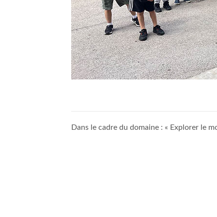
Dans le cadre du domaine : « Explorer le mo