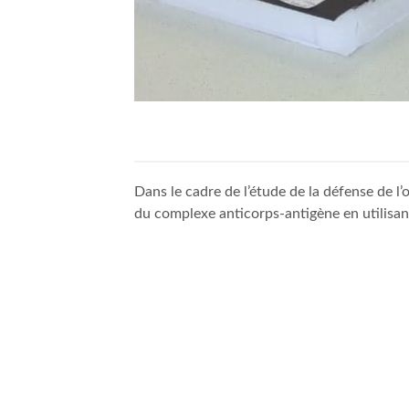
Dans le cadre de l’étude de la défense de l’
du complexe anticorps-antigène en utilisant