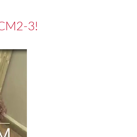
 CM2-3!