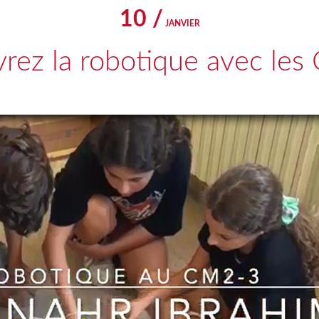
10 /
JANVIER
rez la robotique avec les