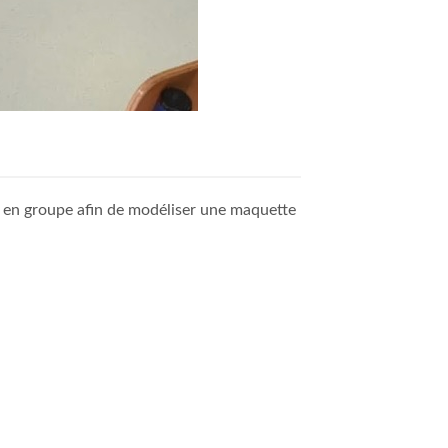
llé en groupe afin de modéliser une maquette