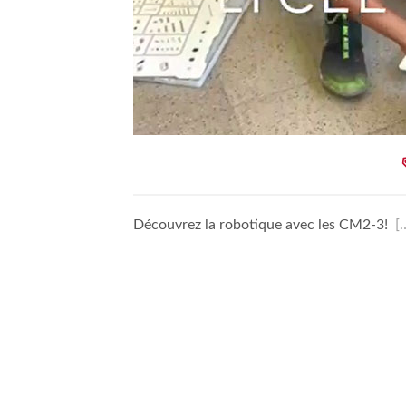
Découvrez la robotique avec les CM2-3!
[