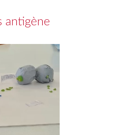
s antigène