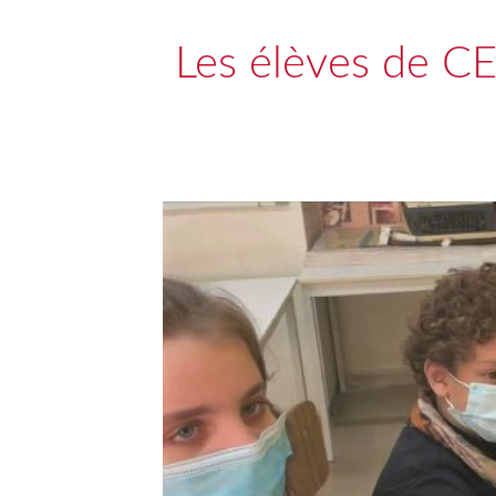
Les élèves de CE