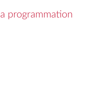
 la programmation