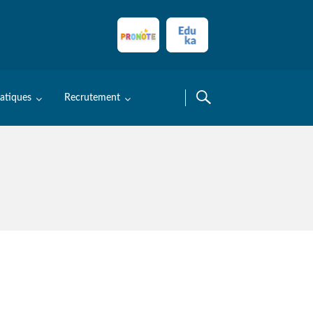
ratiques
Recrutement