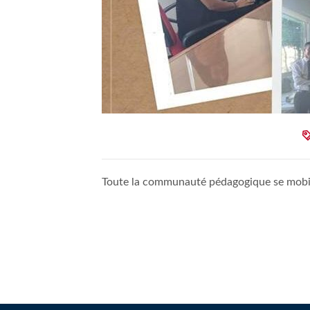
Toute la communauté pédagogique se mobili