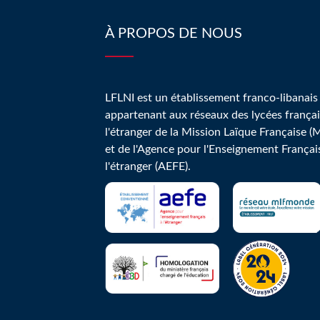
À PROPOS DE NOUS
LFLNI est un établissement franco-libanais
appartenant aux réseaux des lycées françai
l'étranger de la Mission Laïque Française (
et de l'Agence pour l'Enseignement Françai
l'étranger (AEFE).