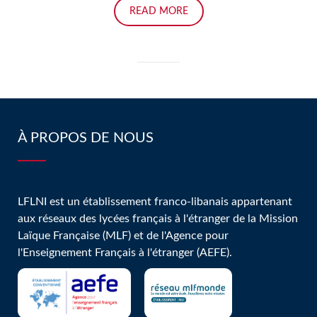
READ MORE
À PROPOS DE NOUS
LFLNI est un établissement franco-libanais appartenant
aux réseaux des lycées français à l'étranger de la Mission
Laïque Française (MLF) et de l'Agence pour
l'Enseignement Français à l'étranger (AEFE).