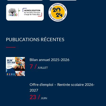
PUBLICATIONS RÉCENTES
Bilan annuel 2025-2026
7 /
JUILLET
Offre d’emploi – Rentrée scolaire 2026-
2027
23 /
JUIN