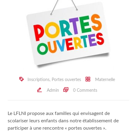
Inscriptions
,
Portes ouvertes
Maternelle
Admin
0 Comments
Le LFLNI propose aux familles qui envisagent de
scolariser leurs enfants dans notre établissement de
participer à une rencontre « portes ouvertes ».