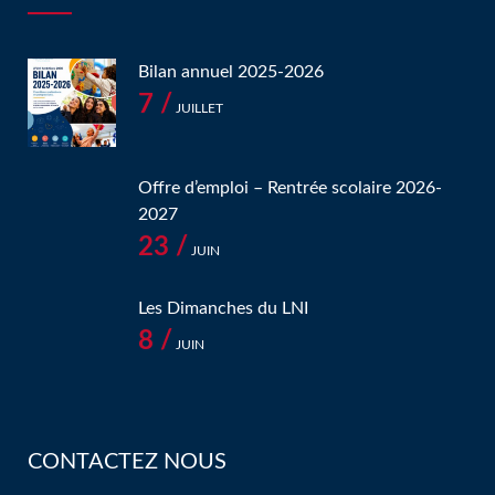
Bilan annuel 2025-2026
7 /
JUILLET
Offre d’emploi – Rentrée scolaire 2026-
2027
23 /
JUIN
Les Dimanches du LNI
8 /
JUIN
CONTACTEZ NOUS