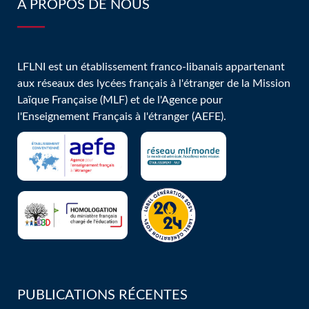
À PROPOS DE NOUS
les classes de
1ère
LFLNI est un établissement franco-libanais appartenant
aux réseaux des lycées français à l'étranger de la Mission
Laïque Française (MLF) et de l'Agence pour
l'Enseignement Français à l'étranger (AEFE).
PUBLICATIONS RÉCENTES