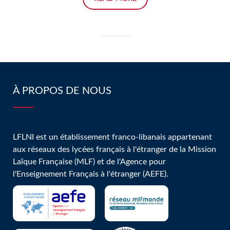
À PROPOS DE NOUS
LFLNI est un établissement franco-libanais appartenant
aux réseaux des lycées français à l'étranger de la Mission
Laïque Française (MLF) et de l'Agence pour
l'Enseignement Français à l'étranger (AEFE).