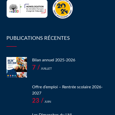
PUBLICATIONS RÉCENTES
Bilan annuel 2025-2026
7 /
JUILLET
Offre d’emploi – Rentrée scolaire 2026-
2027
23 /
JUIN