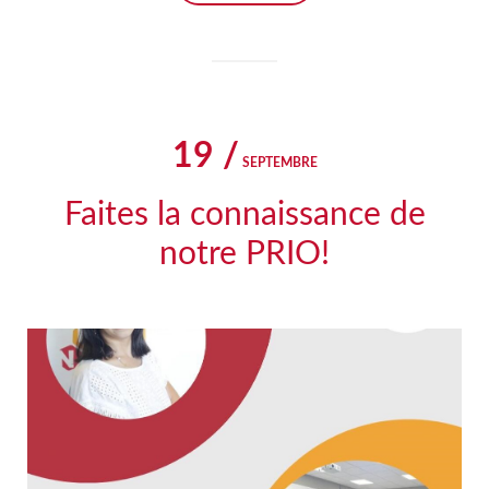
19 /
SEPTEMBRE
Faites la connaissance de
notre PRIO!