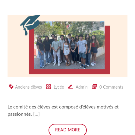
Anciens élèves
Lycée
Admin
0 Comments
Le comité des élèves est composé d’élèves motivés et
passionnés.
[…]
READ MORE