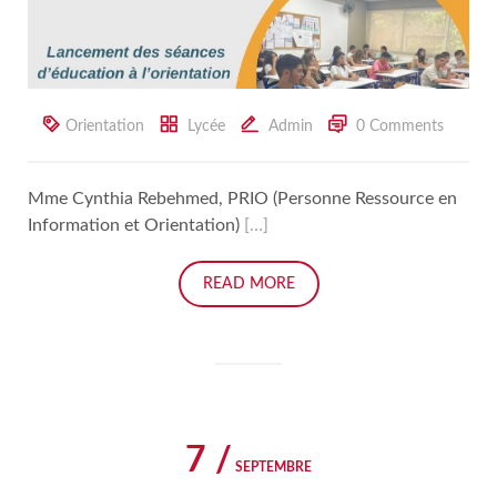
Orientation
Lycée
Admin
0 Comments
Mme Cynthia Rebehmed, PRIO (Personne Ressource en
Information et Orientation)
[…]
READ MORE
7 /
SEPTEMBRE