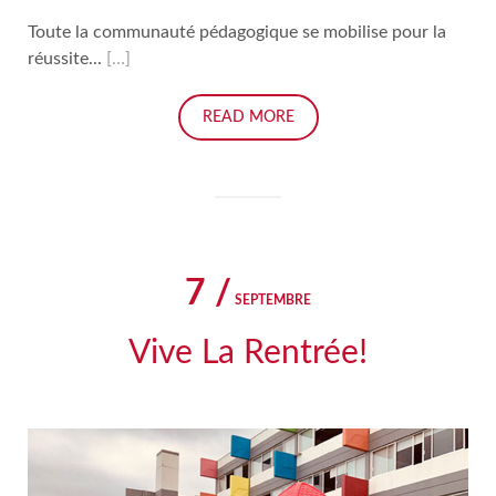
Toute la communauté pédagogique se mobilise pour la
réussite...
[…]
READ MORE
7 /
SEPTEMBRE
Vive La Rentrée!