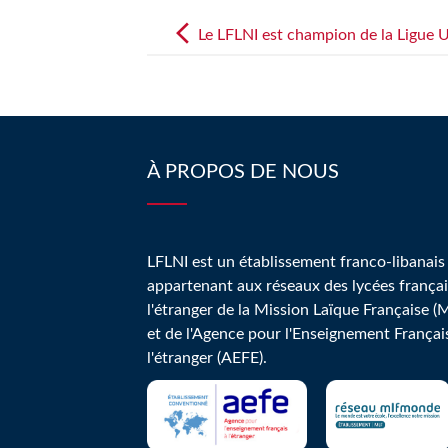
Post
navigation
Le LFLNI est champion de la Ligue
À PROPOS DE NOUS
LFLNI est un établissement franco-libanais
appartenant aux réseaux des lycées françai
l'étranger de la Mission Laïque Française (
et de l'Agence pour l'Enseignement Françai
l'étranger (AEFE).