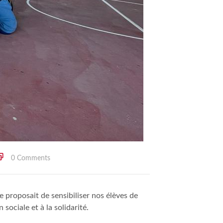
0 Comments
 proposait de sensibiliser nos élèves de
sociale et à la solidarité.