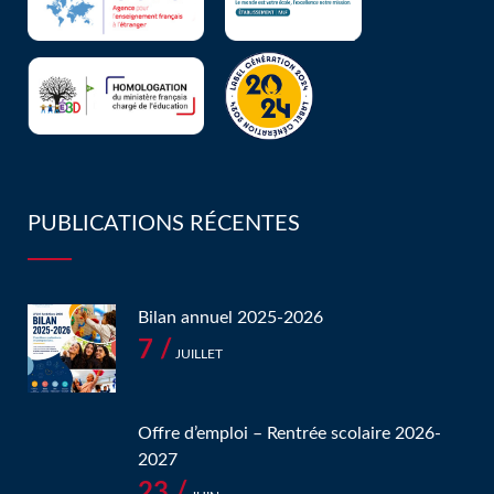
PUBLICATIONS RÉCENTES
Bilan annuel 2025-2026
7 /
JUILLET
Offre d’emploi – Rentrée scolaire 2026-
2027
23 /