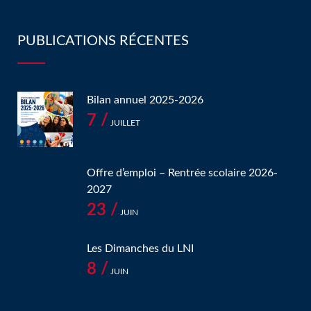
PUBLICATIONS RÉCENTES
Bilan annuel 2025-2026
7 /
JUILLET
Offre d’emploi – Rentrée scolaire 2026-
2027
23 /
JUIN
Les Dimanches du LNI
8 /
JUIN