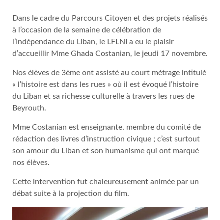
Dans le cadre du Parcours Citoyen et des projets réalisés
à l’occasion de la semaine de célébration de
l’Indépendance du Liban, le LFLNI a eu le plaisir
d’accueillir Mme Ghada Costanian, le jeudi 17 novembre.
Nos élèves de 3ème ont assisté au court métrage intitulé
« l’histoire est dans les rues » où il est évoqué l’histoire
du Liban et sa richesse culturelle à travers les rues de
Beyrouth.
Mme Costanian est enseignante, membre du comité de
rédaction des livres d’instruction civique ; c’est surtout
son amour du Liban et son humanisme qui ont marqué
nos élèves.
Cette intervention fut chaleureusement animée par un
débat suite à la projection du film.