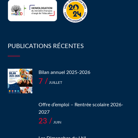
PUBLICATIONS RÉCENTES
Bilan annuel 2025-2026
7 /
JUILLET
Offre d’emploi – Rentrée scolaire 2026-
2027
23 /
JUIN