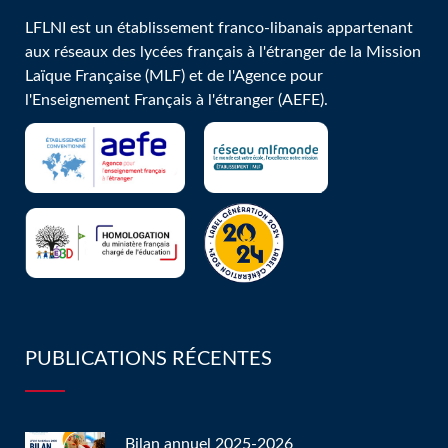
LFLNI est un établissement franco-libanais appartenant
aux réseaux des lycées français à l'étranger de la Mission
Laïque Française (MLF) et de l'Agence pour
l'Enseignement Français à l'étranger (AEFE).
PUBLICATIONS RÉCENTES
Bilan annuel 2025-2026