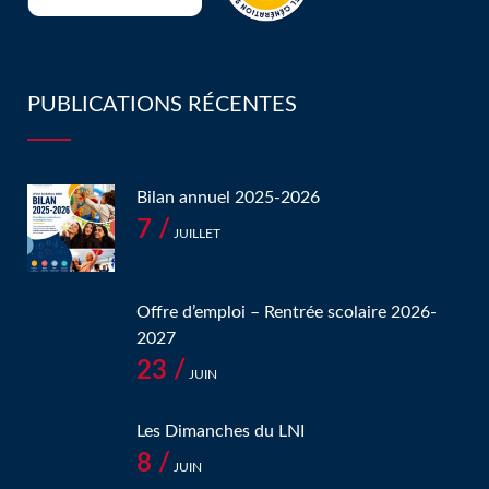
PUBLICATIONS RÉCENTES
Bilan annuel 2025-2026
7 /
JUILLET
Offre d’emploi – Rentrée scolaire 2026-
2027
23 /
JUIN
Les Dimanches du LNI
8 /
JUIN