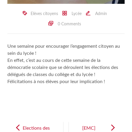
Elèves citoyens
Lycée
Admin
0 Comments
Une semaine pour encourager l’engagement citoyen au
sein du lycée !
En effet, c’est au cours de cette semaine de la
démocratie scolaire que se déroulent les élections des
délégués de classes du collège et du lycée !
Félicitations à nos élèves pour leur implication !
Post
navigation
Elections des
[EMC]