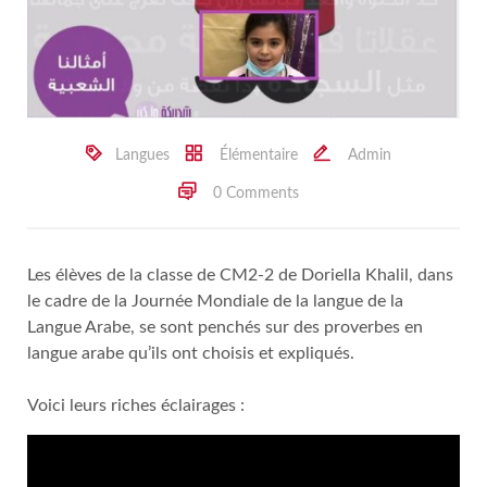
Langues
Élémentaire
Admin
0 Comments
Les élèves de la classe de CM2-2 de Doriella Khalil, dans
le cadre de la Journée Mondiale de la langue de la
Langue Arabe, se sont penchés sur des proverbes en
langue arabe qu’ils ont choisis et expliqués.
Voici leurs riches éclairages :