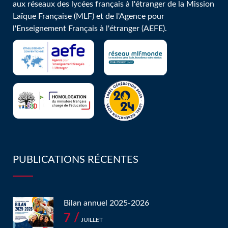
aux réseaux des lycées français à l'étranger de la Mission
Laïque Française (MLF) et de l'Agence pour
l'Enseignement Français à l'étranger (AEFE).
PUBLICATIONS RÉCENTES
Bilan annuel 2025-2026
7 /
JUILLET