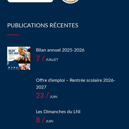
PUBLICATIONS RÉCENTES
Bilan annuel 2025-2026
7 /
JUILLET
Offre d’emploi – Rentrée scolaire 2026-
2027
23 /
JUIN
Les Dimanches du LNI
8 /
JUIN