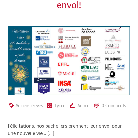
envol!
Anciens élèves
Lycée
Admin
0 Comments
Félicitations, nos bacheliers prennent leur envol pour
une nouvelle vie...
[…]