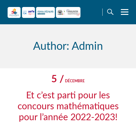
Skip
to
content
Author: Admin
5 /
DÉCEMBRE
Et c’est parti pour les
concours mathématiques
pour l’année 2022-2023!