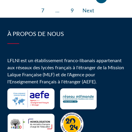
publications
7
…
9
Next
À PROPOS DE NOUS
LFLNI est un établissement franco-libanais appartenant
aux réseaux des lycées français à l'étranger de la Mission
Laïque Française (MLF) et de l'Agence pour
l'Enseignement Français à l'étranger (AEFE).