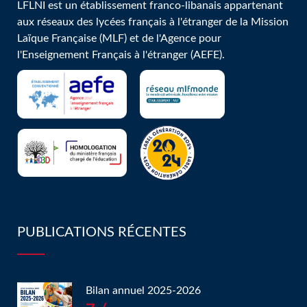
LFLNI est un établissement franco-libanais appartenant
aux réseaux des lycées français à l'étranger de la Mission
Laïque Française (MLF) et de l'Agence pour
l'Enseignement Français à l'étranger (AEFE).
PUBLICATIONS RÉCENTES
Bilan annuel 2025-2026