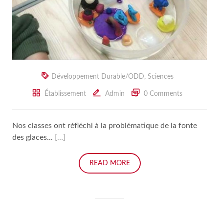
Développement Durable/ODD
,
Sciences
Établissement
Admin
0 Comments
Nos classes ont réfléchi à la problématique de la fonte
des glaces...
[…]
READ MORE