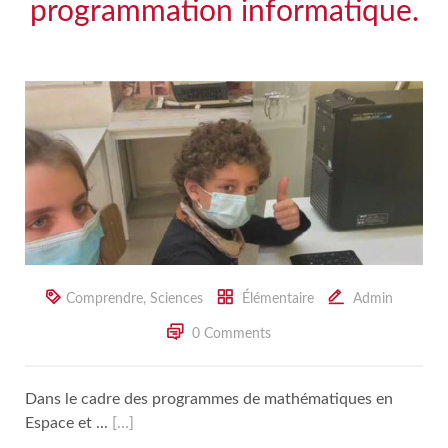
programmation informatique.
Comprendre
,
Sciences
Élémentaire
Admin
0 Comments
Dans le cadre des programmes de mathématiques en
Espace et ...
[…]