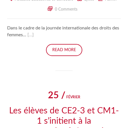
0 Comments
Dans le cadre de la journée internationale des droits des
femmes...
[…]
READ MORE
25 /
FÉVRIER
Les élèves de CE2-3 et CM1-
1 s’initient à la