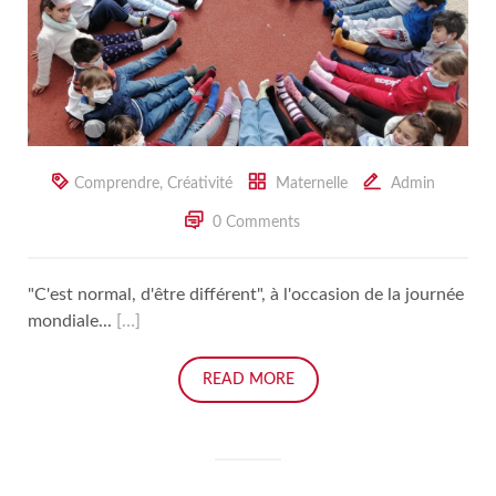
Comprendre
,
Créativité
Maternelle
Admin
0 Comments
"C'est normal, d'être différent", à l'occasion de la journée
mondiale...
[…]
READ MORE