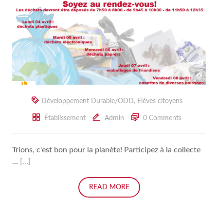
Développement Durable/ODD
,
Elèves citoyens
Établissement
Admin
0 Comments
Trions, c'est bon pour la planète! Participez à la collecte
...
[…]
READ MORE