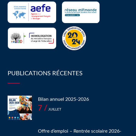
PUBLICATIONS RÉCENTES
Bilan annuel 2025-2026
7 /
JUILLET
Offre d’emploi – Rentrée scolaire 2026-