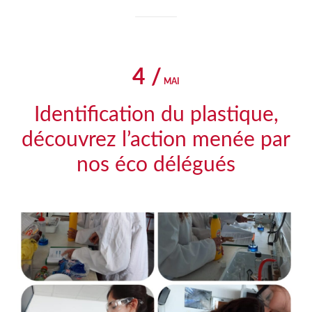
4 /
MAI
Identification du plastique,
découvrez l’action menée par
nos éco délégués