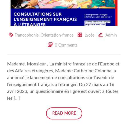
Francophonie
,
Orientation-france
Lycée
Admin
0 Comments
Madame, Monsieur , La ministre française de l’Europe et
des Affaires étrangères, Madame Catherine Colonna, a
annoncé le lancement de consultations sur l’avenir de
l’enseignement français à l’étranger. Du 27 mars au 16
avril 2023, un questionnaire en ligne est ouvert à toutes
les
[…]
READ MORE