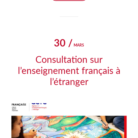
30 /
MARS
Consultation sur
l’enseignement français à
l’étranger