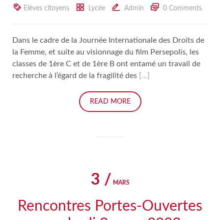
Elèves citoyens
Lycée
Admin
0 Comments
Dans le cadre de la Journée Internationale des Droits de
la Femme, et suite au visionnage du film Persepolis, les
classes de 1ère C et de 1ère B ont entamé un travail de
recherche à l’égard de la fragilité des
[…]
READ MORE
3 /
MARS
Rencontres Portes-Ouvertes