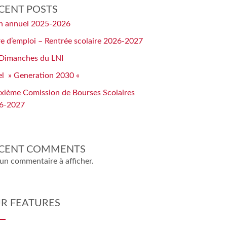
CENT POSTS
an annuel 2025-2026
e d’emploi – Rentrée scolaire 2026-2027
 Dimanches du LNI
el » Generation 2030 «
xième Comission de Bourses Scolaires
6-2027
CENT COMMENTS
un commentaire à afficher.
R FEATURES