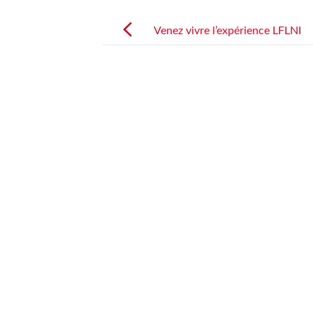
Post
navigation
Venez vivre l’expérience LFLNI