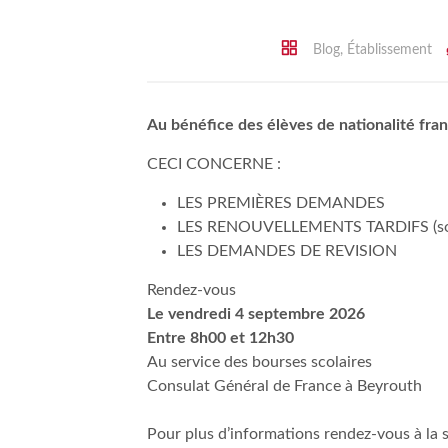
Blog
,
Établissement
Au bénéfice des élèves de nationalité fra
CECI CONCERNE :
LES PREMIÈRES DEMANDES
LES RENOUVELLEMENTS TARDIFS (sou
LES DEMANDES DE REVISION
Rendez-vous
Le vendredi 4 septembre 2026
Entre 8h00 et 12h30
Au service des bourses scolaires
Consulat Général de France à Beyrouth
Pour plus d’informations rendez-vous à la 