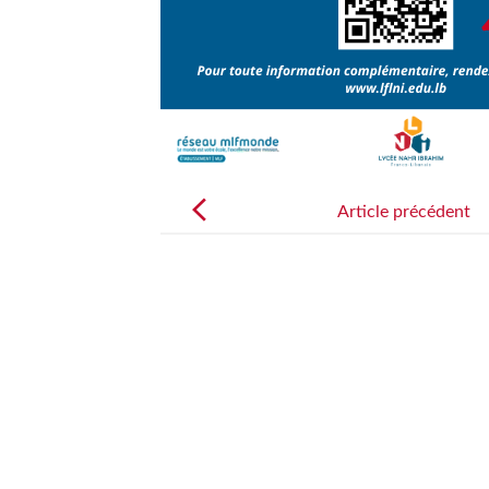
Post
navigation
Article précédent