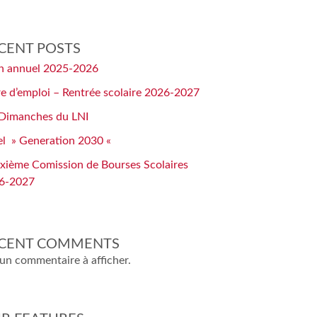
CENT POSTS
an annuel 2025-2026
e d’emploi – Rentrée scolaire 2026-2027
 Dimanches du LNI
el » Generation 2030 «
xième Comission de Bourses Scolaires
6-2027
CENT COMMENTS
un commentaire à afficher.