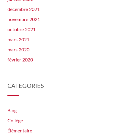
décembre 2021
novembre 2021
octobre 2021
mars 2021
mars 2020
février 2020
CATEGORIES
Blog
Collège
Élémentaire