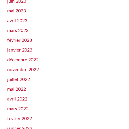
juin 2023
mai 2023
avril 2023
mars 2023
février 2023
janvier 2023
décembre 2022
novembre 2022
juillet 2022
mai 2022
avril 2022
mars 2022
février 2022
janvier 2022