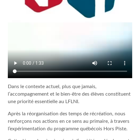
Dans le contexte actuel, plus que jamais,
l’accompagnement et le bien-être des élèves constituent
une priorité essentielle au LFLNI.
Après la réorganisation des temps de récréation, nous
renforçons nos actions en ce sens au primaire, à travers
l’expérimentation du programme québécois Hors Piste.