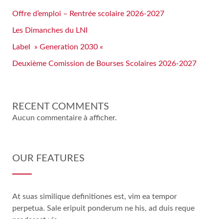
Offre d’emploi – Rentrée scolaire 2026-2027
Les Dimanches du LNI
Label » Generation 2030 «
Deuxième Comission de Bourses Scolaires 2026-2027
RECENT COMMENTS
Aucun commentaire à afficher.
OUR FEATURES
At suas similique definitiones est, vim ea tempor
perpetua. Sale eripuit ponderum ne his, ad duis reque