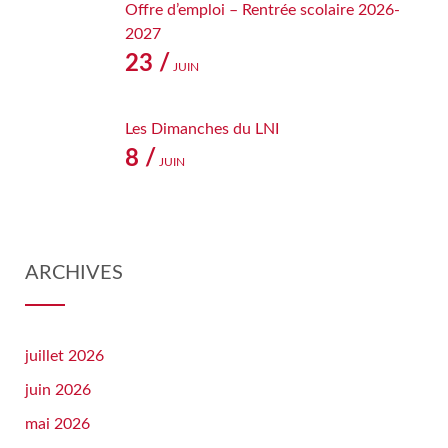
Offre d’emploi – Rentrée scolaire 2026-
2027
23 /
JUIN
Les Dimanches du LNI
8 /
JUIN
ARCHIVES
juillet 2026
juin 2026
mai 2026