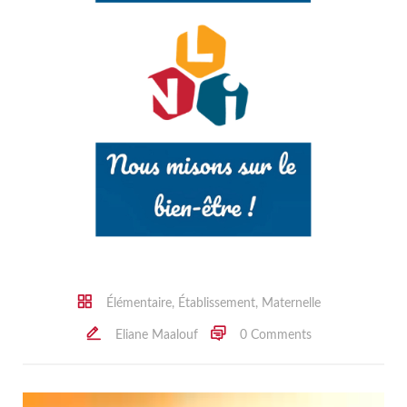
Élémentaire
,
Établissement
,
Maternelle
Eliane Maalouf
0 Comments