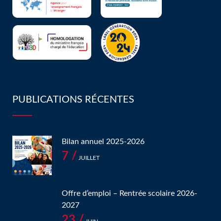
PUBLICATIONS RÉCENTES
Bilan annuel 2025-2026
7 /
JUILLET
Offre d’emploi – Rentrée scolaire 2026-
2027
23 /