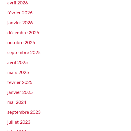
avril 2026
février 2026
janvier 2026
décembre 2025
octobre 2025
septembre 2025
avril 2025
mars 2025
février 2025
janvier 2025
mai 2024
septembre 2023
juillet 2023