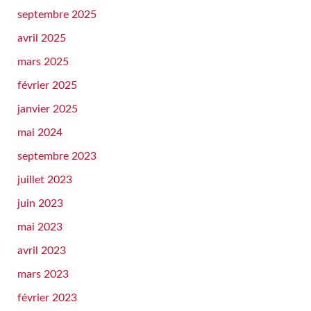
septembre 2025
avril 2025
mars 2025
février 2025
janvier 2025
mai 2024
septembre 2023
juillet 2023
juin 2023
mai 2023
avril 2023
mars 2023
février 2023