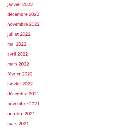
janvier 2023
décembre 2022
novembre 2022
juillet 2022
mai 2022
avril 2022
mars 2022
février 2022
janvier 2022
décembre 2021
novembre 2021
octobre 2021
mars 2021