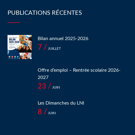
PUBLICATIONS RÉCENTES
Bilan annuel 2025-2026
7 /
JUILLET
Offre d’emploi – Rentrée scolaire 2026-
2027
23 /
JUIN
Les Dimanches du LNI
8 /
JUIN