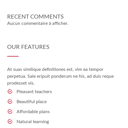
RECENT COMMENTS
Aucun commentaire à afficher.
OUR FEATURES
At suas similique definitiones est, vim ea tempor
perpetua. Sale eripuit ponderum ne his, ad duis reque
prodesset vis.
Pleasant teachers
Beautiful place
Affordable plans
Natural learning