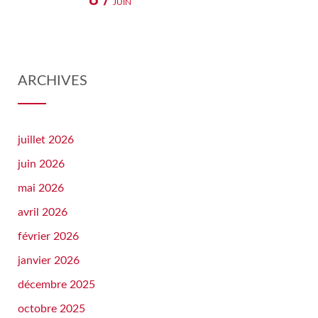
JUIN
ARCHIVES
juillet 2026
juin 2026
mai 2026
avril 2026
février 2026
janvier 2026
décembre 2025
octobre 2025