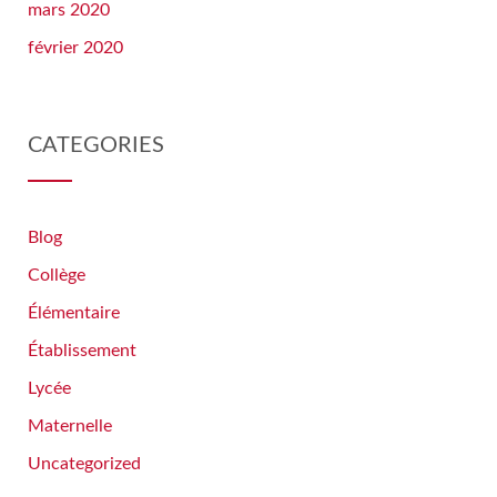
mars 2020
février 2020
CATEGORIES
Blog
Collège
Élémentaire
Établissement
Lycée
Maternelle
Uncategorized