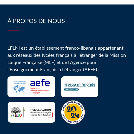
À PROPOS DE NOUS
LFLNI est un établissement franco-libanais appartenant
aux réseaux des lycées français à l'étranger de la Mission
Laïque Française (MLF) et de l'Agence pour
l'Enseignement Français à l'étranger (AEFE).